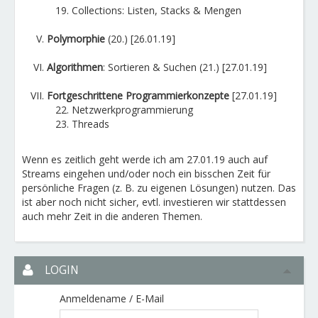
Collections: Listen, Stacks & Mengen
Polymorphie
(20.) [26.01.19]
Algorithmen
: Sortieren & Suchen (21.) [27.01.19]
Fortgeschrittene Programmierkonzepte
[27.01.19]
Netzwerkprogrammierung
Threads
Wenn es zeitlich geht werde ich am 27.01.19 auch auf
Streams eingehen und/oder noch ein bisschen Zeit für
persönliche Fragen (z. B. zu eigenen Lösungen) nutzen. Das
ist aber noch nicht sicher, evtl. investieren wir stattdessen
auch mehr Zeit in die anderen Themen.
LOGIN
Anmeldename / E-Mail