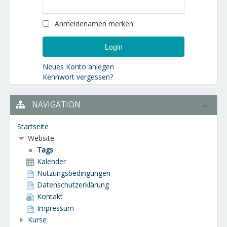
Anmeldenamen merken
Neues Konto anlegen
Kennwort vergessen?
NAVIGATION
Startseite
Website
Tags
Kalender
Nutzungsbedingungen
Datenschutzerklärung
Kontakt
Impressum
Kurse