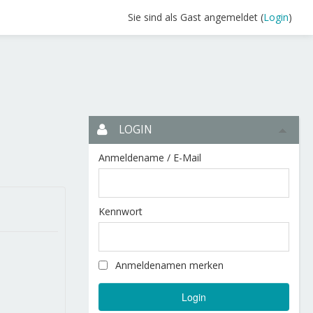
Sie sind als Gast angemeldet (
Login
)
LOGIN
Anmeldename / E-Mail
Kennwort
Anmeldenamen merken