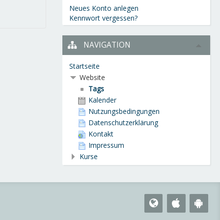
Neues Konto anlegen
Kennwort vergessen?
NAVIGATION
Startseite
Website
Tags
Kalender
Nutzungsbedingungen
Datenschutzerklärung
Kontakt
Impressum
Kurse