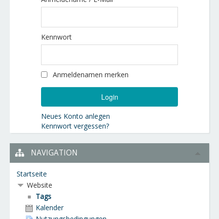
Kennwort
Anmeldenamen merken
Neues Konto anlegen
Kennwort vergessen?
NAVIGATION
Startseite
Website
Tags
Kalender
Nutzungsbedingungen